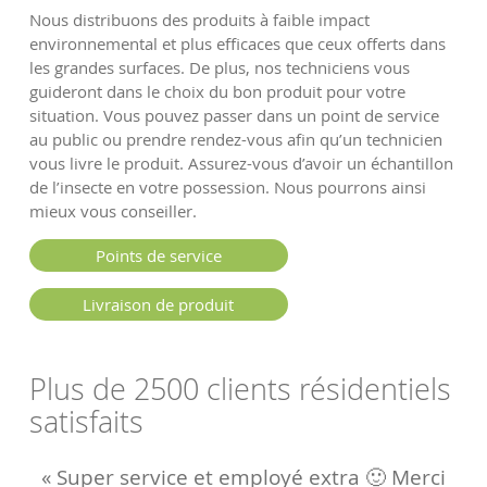
Nous distribuons des produits à faible impact
environnemental et plus efficaces que ceux offerts dans
les grandes surfaces. De plus, nos techniciens vous
guideront dans le choix du bon produit pour votre
situation. Vous pouvez passer dans un point de service
au public ou prendre rendez-vous afin qu’un technicien
vous livre le produit. Assurez-vous d’avoir un échantillon
de l’insecte en votre possession. Nous pourrons ainsi
mieux vous conseiller.
Points de service
Livraison de produit
Plus de 2500 clients résidentiels
satisfaits
« Super service et employé extra 🙂 Merci