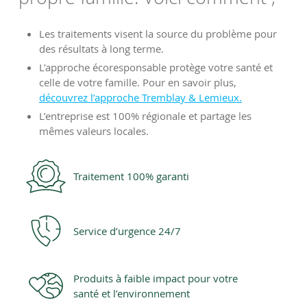
Les traitements visent la source du problème pour
des résultats à long terme.
L’approche écoresponsable protège votre santé et
celle de votre famille. Pour en savoir plus,
découvrez l’approche Tremblay & Lemieux.
L’entreprise est 100% régionale et partage les
mêmes valeurs locales.
Traitement 100% garanti
Service d’urgence 24/7
Produits à faible impact pour votre
santé et l’environnement