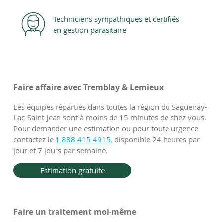
Techniciens sympathiques et certifiés
en gestion parasitaire
Faire affaire avec Tremblay & Lemieux
Les équipes réparties dans toutes la région du Saguenay-
Lac-Saint-Jean sont à moins de 15 minutes de chez vous.
Pour demander une estimation ou pour toute urgence
contactez le
1 888 415 4915,
disponible 24 heures par
jour et 7 jours par semaine.
Estimation gratuite
Faire un traitement moi-même