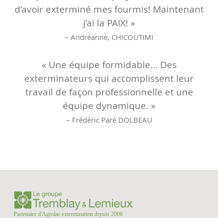
d’avoir exterminé mes fourmis! Maintenant
j’ai la PAIX! »
– Andréanne, CHICOUTIMI
« Une équipe formidable… Des
exterminateurs qui accomplissent leur
travail de façon professionnelle et une
équipe dynamique. »
– Frédéric Paré DOLBEAU