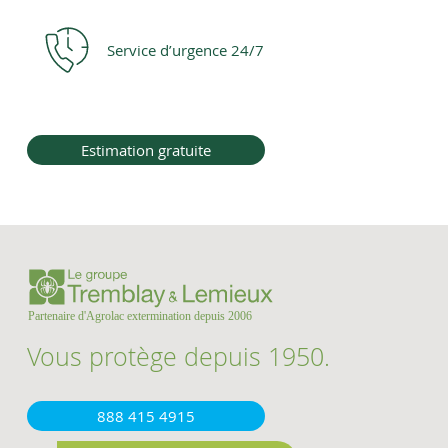
Service d’urgence 24/7
Estimation gratuite
Vous protège depuis 1950.
888 415 4915