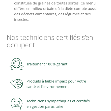
constituée de graines de toutes sortes. Ce menu
diffère en milieu urbain où la diète compte aussi
des déchets alimentaires, des légumes et des
insectes.
Nos techniciens certifiés s’en
occupent
Traitement 100% garanti
Produits à faible impact pour votre
santé et l’environnement
Techniciens sympathiques et certifiés
en gestion parasitaire