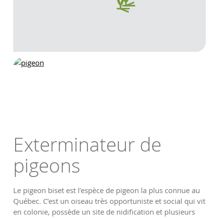
Exterminateur de
pigeons
Le pigeon biset est l’espèce de pigeon la plus connue au
Québec. C’est un oiseau très opportuniste et social qui vit
en colonie, possède un site de nidification et plusieurs