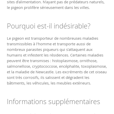
sites d’alimentation. N’ayant pas de prédateurs naturels,
le pigeon prolifère sérieusement dans les villes.
Pourquoi est-il indésirable?
Le pigeon est transporteur de nombreuses maladies
transmissibles à l’homme et transporte aussi de
nombreux parasites piqueurs qui s’attaquent aux
humains et infestent les résidences. Certaines maladies
peuvent être transmises : histoplasmose, ornithose,
salmonellose, cryptococcose, encéphalite, toxoplasmose,
et la maladie de Newcastle. Les excréments de cet oiseau
sont très corrosifs, ils salissent et dégradent les
bâtiments, les véhicules, les meubles extérieurs.
Informations supplémentaires