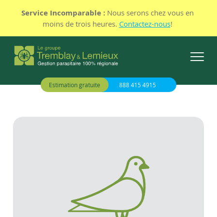
Service Incomparable :
Nous serons chez vous en
moins de trois heures.
Contactez-nous
!
Estimation gratuite
888 415 4915