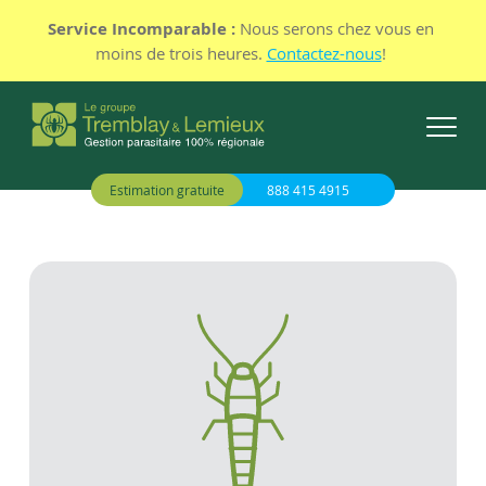
Service Incomparable :
Nous serons chez vous en
moins de trois heures.
Contactez-nous
!
Estimation gratuite
888 415 4915