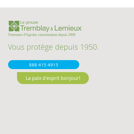
Vous protège depuis 1950.
888 415 4915
La paix d'esprit bonjour!