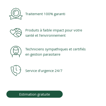
Traitement 100% garanti
Produits à faible impact pour votre
santé et l’environnement
Techniciens sympathiques et certifiés
en gestion parasitaire
Service d’urgence 24/7
Estimation gratuite