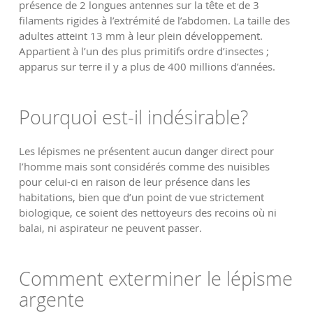
présence de 2 longues antennes sur la tête et de 3
filaments rigides à l’extrémité de l’abdomen. La taille des
adultes atteint 13 mm à leur plein développement.
Appartient à l’un des plus primitifs ordre d’insectes ;
apparus sur terre il y a plus de 400 millions d’années.
Pourquoi est-il indésirable?
Les lépismes ne présentent aucun danger direct pour
l’homme mais sont considérés comme des nuisibles
pour celui-ci en raison de leur présence dans les
habitations, bien que d’un point de vue strictement
biologique, ce soient des nettoyeurs des recoins où ni
balai, ni aspirateur ne peuvent passer.
Comment exterminer le lépisme
argente