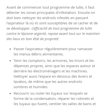
Avant de commencer tout programme de lutte, il faut
détecter les zones principales d’infestation. Ensuite on
doit bien nettoyer les endroits infestés en passant
l’aspirateur là où ils sont susceptibles de se cacher et de
se développer.
L’efficacité de tout programme de lutte
contre le lépisme argenté, repose avant tout sur le maintien
des lieux en bon état de propreté.
Passer l’aspirateur régulièrement pour ramasser
les menus débris alimentaires.
Tenir les comptoirs, les armoires, les tiroirs et les
dépenses propres, ainsi que les espaces autour et
derrière les électroménagers et les machines.
Nettoyer aussi l’espace en-dessous des éviers et
lavabos, de même que les autres endroits
sombres et humides.
Recouvrir ou isoler les tuyaux sur lesquels se
forme de la condensation, réparer les robinets et
les tuyaux qui fuient, ventiler les salles de bains et