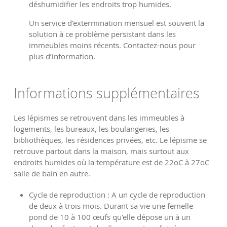
déshumidifier les endroits trop humides.
Un service d’extermination mensuel est souvent la
solution à ce problème persistant dans les
immeubles moins récents. Contactez-nous pour
plus d’information.
Informations supplémentaires
Les lépismes se retrouvent dans les immeubles à
logements, les bureaux, les boulangeries, les
bibliothèques, les résidences privées, etc. Le lépisme se
retrouve partout dans la maison, mais surtout aux
endroits humides où la température est de 22oC à 27oC
salle de bain en autre.
Cycle de reproduction : A un cycle de reproduction
de deux à trois mois. Durant sa vie une femelle
pond de 10 à 100 œufs qu’elle dépose un à un