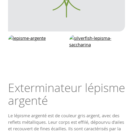
Exterminateur lépisme
argenté
Le lépisme argenté est de couleur gris argent, avec des
reflets métalliques. Leur corps est effilé, dépourvu d’ailes
et recouvert de fines écailles. Ils sont caractérisés par la