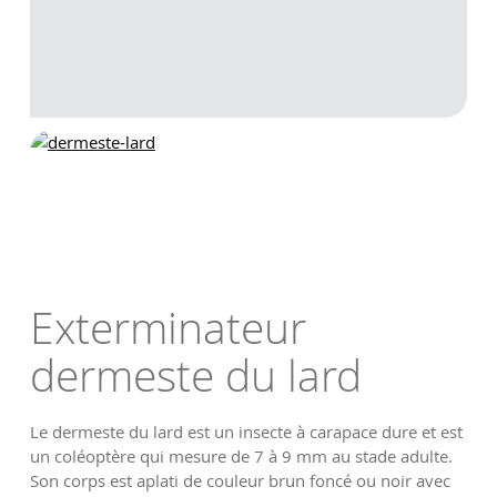
Exterminateur
dermeste du lard
Le dermeste du lard est un insecte à carapace dure et est
un coléoptère qui mesure de 7 à 9 mm au stade adulte.
Son corps est aplati de couleur brun foncé ou noir avec