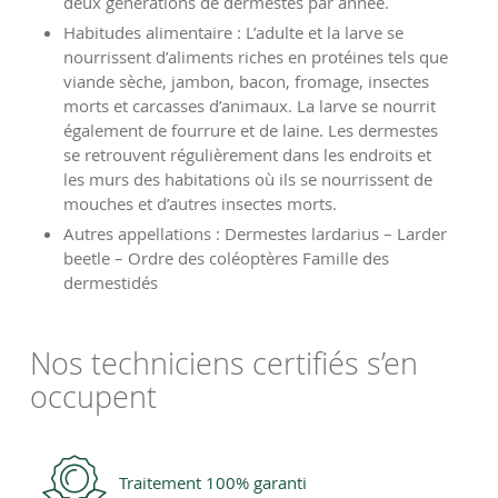
deux générations de dermestes par année.
Habitudes alimentaire : L’adulte et la larve se
nourrissent d’aliments riches en protéines tels que
viande sèche, jambon, bacon, fromage, insectes
morts et carcasses d’animaux. La larve se nourrit
également de fourrure et de laine. Les dermestes
se retrouvent régulièrement dans les endroits et
les murs des habitations où ils se nourrissent de
mouches et d’autres insectes morts.
Autres appellations : Dermestes lardarius – Larder
beetle – Ordre des coléoptères Famille des
dermestidés
Nos techniciens certifiés s’en
occupent
Traitement 100% garanti