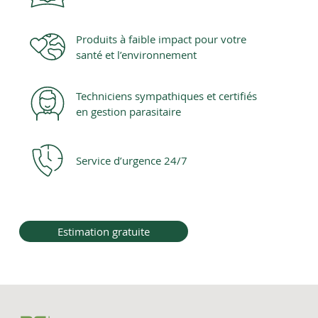
Produits à faible impact pour votre
santé et l’environnement
Techniciens sympathiques et certifiés
en gestion parasitaire
Service d’urgence 24/7
Estimation gratuite