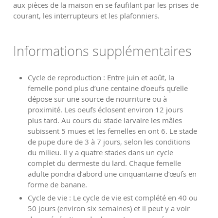
aux pièces de la maison en se faufilant par les prises de
courant, les interrupteurs et les plafonniers.
Informations supplémentaires
Cycle de reproduction : Entre juin et août, la
femelle pond plus d’une centaine d’oeufs qu’elle
dépose sur une source de nourriture ou à
proximité. Les oeufs éclosent environ 12 jours
plus tard. Au cours du stade larvaire les mâles
subissent 5 mues et les femelles en ont 6. Le stade
de pupe dure de 3 à 7 jours, selon les conditions
du milieu. Il y a quatre stades dans un cycle
complet du dermeste du lard. Chaque femelle
adulte pondra d’abord une cinquantaine d’œufs en
forme de banane.
Cycle de vie : Le cycle de vie est complété en 40 ou
50 jours (environ six semaines) et il peut y a voir