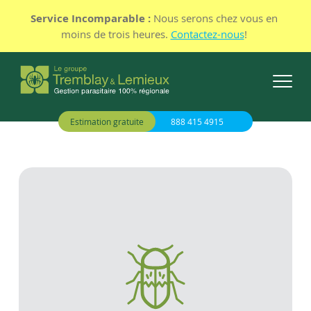
Service Incomparable :
Nous serons chez vous en
moins de trois heures.
Contactez-nous
!
Estimation gratuite
888 415 4915