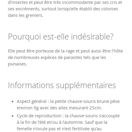
d’insectes et peut être très incommodante par ses cris et
ses excréments, surtout lorsqu’elle établit des colonies
dans les greniers.
Pourquoi est-elle indésirable?
Elle peut être porteuse de la rage et peut aussi être l’hôte
de nombreuses espèces de parasites tels que les
punaises.
Informations supplémentaires
Aspect général : la petite chauve-souris brune pèse
environ 9g avec des ailes mesurant 25cm.
Cycle de reproduction : la chauve-souris s’accouple
à la fin de l’été et/ou à l’automne. Sauf que la
femelle n’ovule pas et n’est fertilisée qu’au