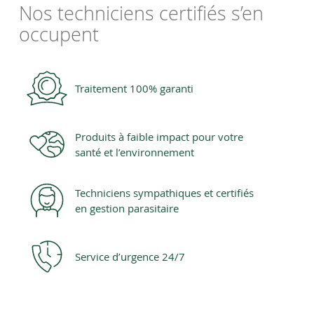
Nos techniciens certifiés s’en
occupent
Traitement 100% garanti
Produits à faible impact pour votre
santé et l’environnement
Techniciens sympathiques et certifiés
en gestion parasitaire
Service d’urgence 24/7