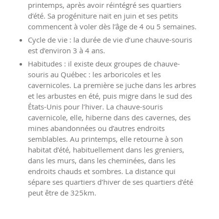
printemps, après avoir réintégré ses quartiers
d’été. Sa progéniture nait en juin et ses petits
commencent à voler dès l’âge de 4 ou 5 semaines.
Cycle de vie : la durée de vie d’une chauve-souris
est d’environ 3 à 4 ans.
Habitudes : il existe deux groupes de chauve-
souris au Québec : les arboricoles et les
cavernicoles. La première se juche dans les arbres
et les arbustes en été, puis migre dans le sud des
États-Unis pour l’hiver. La chauve-souris
cavernicole, elle, hiberne dans des cavernes, des
mines abandonnées ou d’autres endroits
semblables. Au printemps, elle retourne à son
habitat d’été, habituellement dans les greniers,
dans les murs, dans les cheminées, dans les
endroits chauds et sombres. La distance qui
sépare ses quartiers d’hiver de ses quartiers d’été
peut être de 325km.