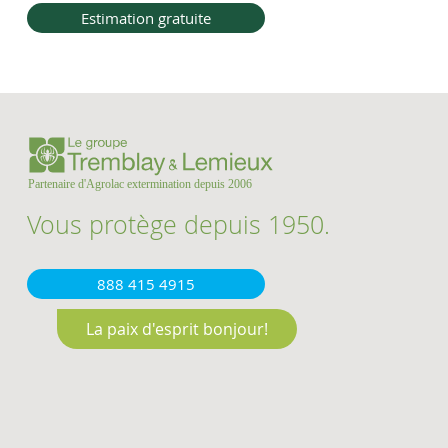
Estimation gratuite
Vous protège depuis 1950.
888 415 4915
La paix d'esprit bonjour!