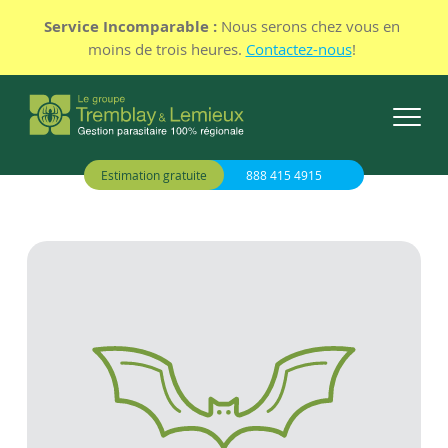
Service Incomparable :
Nous serons chez vous en
moins de trois heures.
Contactez-nous
!
Estimation gratuite
888 415 4915