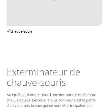
Exterminateur de
chauve-souris
Au Québec, il existe plus d’une douzaine d’espèces de
chauve-souris. L’espèce la plus commune est la petite
chauve-souris brune, qui se nourrit principalement